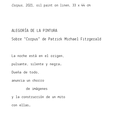
Corpus
, 2021, oil paint on linen, 33 x 44 cm
ALEGORÍA DE LA PINTURA
Sobre “Corpus” de Patrick Michael Fitzgerald
La noche está en el origen,
pulsante, silente y negra.
Dueña de todo,
anuncia un chorro
de imágenes
y la construcción de un mito
con ellas.