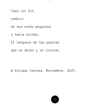
Caer sin fin,
inmóvil
en esa noche pegajosa,
y hacia arriba.
El lenguaje de las puertas
que se abren y se cierran.
© Enrique Juncosa, Noviembre, 2023.