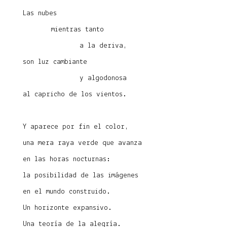
Las nubes
mientras tanto
a la deriva,
son luz cambiante
y algodonosa
al capricho de los vientos.
Y aparece por fin el color,
una mera raya verde que avanza
en las horas nocturnas:
la posibilidad de las imágenes
en el mundo construido.
Un horizonte expansivo.
Una teoría de la alegría.