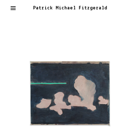
Patrick Michael Fitzgerald